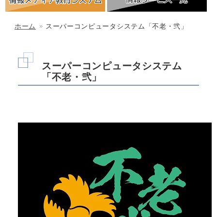
ホーム
スーパーコンピュータシステム「不老・弐」
スーパーコンピュータシステム
「不老・弐」