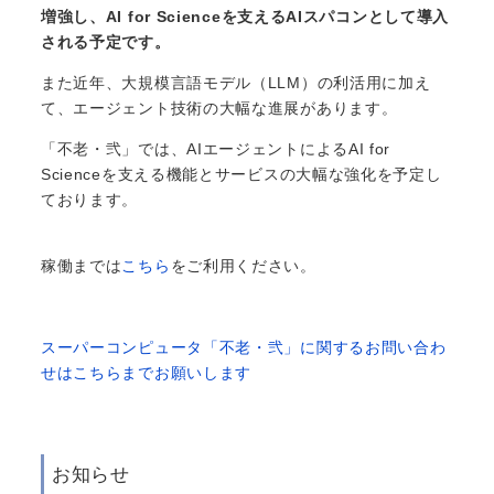
増強し、AI for Scienceを支えるAIスパコンとして導入
される予定です。
また近年、大規模言語モデル（LLM）の利活用に加え
て、エージェント技術の大幅な進展があります。
「不老・弐」では、AIエージェントによるAI for
Scienceを支える機能とサービスの大幅な強化を予定し
ております。
稼働までは
こちら
をご利用ください。
スーパーコンピュータ「不老・弐」に関するお問い合わ
せはこちらまでお願いします
お知らせ