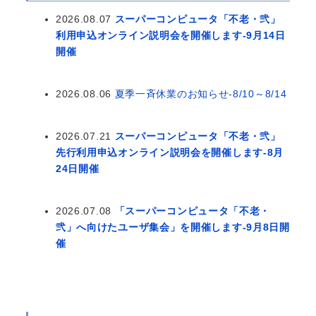
2026.08.07
スーパーコンピュータ「不老・弐」
利用申込オンライン説明会を開催します-9月14日
開催
2026.08.06
夏季一斉休業のお知らせ-8/10～8/14
2026.07.21
スーパーコンピュータ「不老・弐」
先行利用申込オンライン説明会を開催します-8月
24日開催
2026.07.08
「スーパーコンピュータ「不老・
弐」へ向けたユーザ集会」を開催します-9月8日開
催