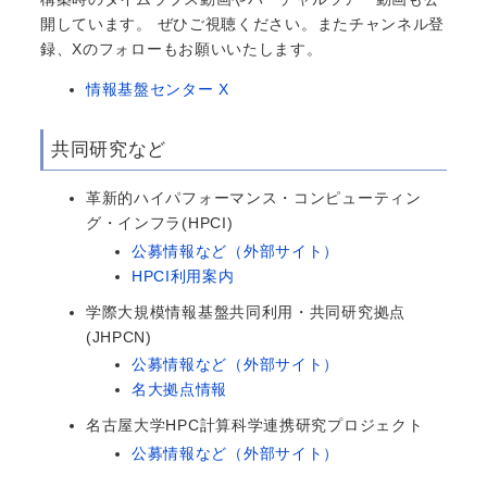
開しています。 ぜひご視聴ください。またチャンネル登
録、Xのフォローもお願いいたします。
情報基盤センター X
共同研究など
革新的ハイパフォーマンス・コンピューティン
グ・インフラ(HPCI)
公募情報など（外部サイト）
HPCI利用案内
学際大規模情報基盤共同利用・共同研究拠点
(JHPCN)
公募情報など（外部サイト）
名大拠点情報
名古屋大学HPC計算科学連携研究プロジェクト
公募情報など（外部サイト）