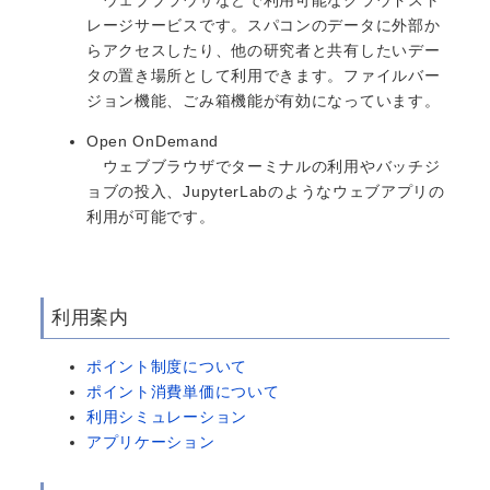
レージサービスです。スパコンのデータに外部か
らアクセスしたり、他の研究者と共有したいデー
タの置き場所として利用できます。ファイルバー
ジョン機能、ごみ箱機能が有効になっています。
Open OnDemand
ウェブブラウザでターミナルの利用やバッチジ
ョブの投入、JupyterLabのようなウェブアプリの
利用が可能です。
利用案内
ポイント制度について
ポイント消費単価について
利用シミュレーション
アプリケーション