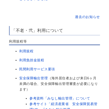
過去のお知らせ
「不老・弐」利用について
利用規程等
利用規程
利用負担金規程
民間利用サービス要項
安全保障輸出管理
（海外居住者および来日6ヶ月
未満の場合、安全保障輸出管理審査が必要になり
ます）
参考資料「みなし輸出管理」について
参考サイト「経済産業省 安全保障貿易管