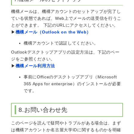
機構メールは、機構アカウントのセットアップが完了し
ている状態であれば、Web上でメールの送受信を行うこ
とができます。 下記のURLにアクセスしてください。
▶
機構メール（Outlook on the Web）
機構アカウントで認証してください。
Outlookデスクトップアプリの設定方法は、下記のペー
ジをご参照ください。
▶
機構メール利用方法
事前にOfficeのデスクトップアプリ（Microsoft
365 Apps for enterprise）のインストールが必要
です。
8.お問い合わせ先
このページを読んで疑問やトラブルがある場合は、まず
は機構アカウントか名古屋大学IDに関するものかを明確