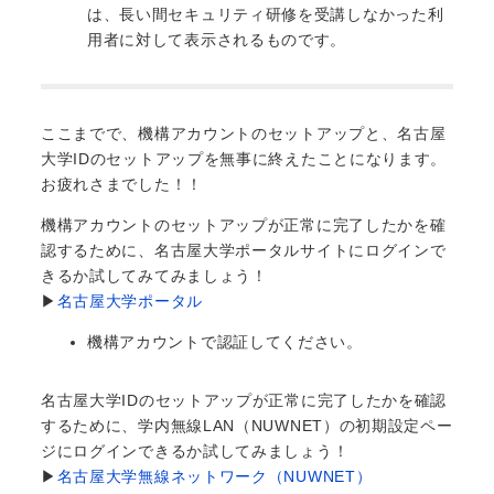
は、長い間セキュリティ研修を受講しなかった利
用者に対して表示されるものです。
ここまでで、機構アカウントのセットアップと、名古屋
大学IDのセットアップを無事に終えたことになります。
お疲れさまでした！！
機構アカウントのセットアップが正常に完了したかを確
認するために、名古屋大学ポータルサイトにログインで
きるか試してみてみましょう！
▶
名古屋大学ポータル
機構アカウントで認証してください。
名古屋大学IDのセットアップが正常に完了したかを確認
するために、学内無線LAN（NUWNET）の初期設定ペー
ジにログインできるか試してみましょう！
▶
名古屋大学無線ネットワーク（NUWNET）