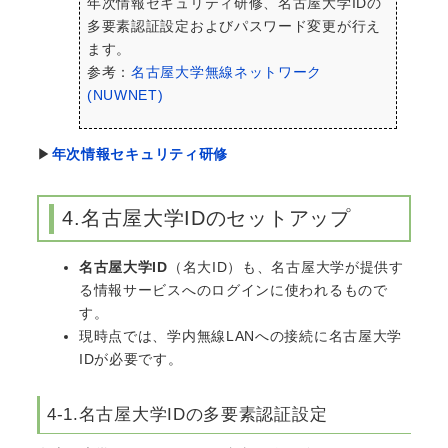
年次情報セキュリティ研修、名古屋大学IDの
多要素認証設定およびパスワード変更が行え
ます。
参考：
名古屋大学無線ネットワーク
(NUWNET)
▶
年次情報セキュリティ研修
4.名古屋大学IDのセットアップ
名古屋大学ID
（名大ID）も、名古屋大学が提供す
る情報サービスへのログインに使われるもので
す。
現時点では、学内無線LANへの接続に名古屋大学
IDが必要です。
4-1.名古屋大学IDの多要素認証設定