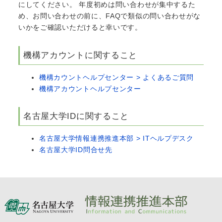
にしてください。 年度初めは問い合わせが集中するた
め、お問い合わせの前に、FAQで類似の問い合わせがな
いかをご確認いただけると幸いです。
機構アカウントに関すること
機構カウントヘルプセンター > よくあるご質問
機構アカウントヘルプセンター
名古屋大学IDに関すること
名古屋大学情報連携推進本部 > ITヘルプデスク
名古屋大学ID問合せ先