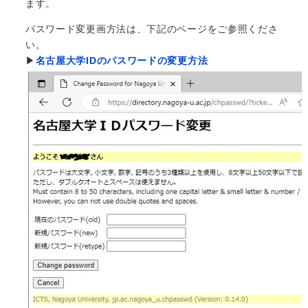
ます。
パスワード変更画方法は、下記のページをご参照くださ
い。
▶
名古屋大学IDのパスワードの変更方法