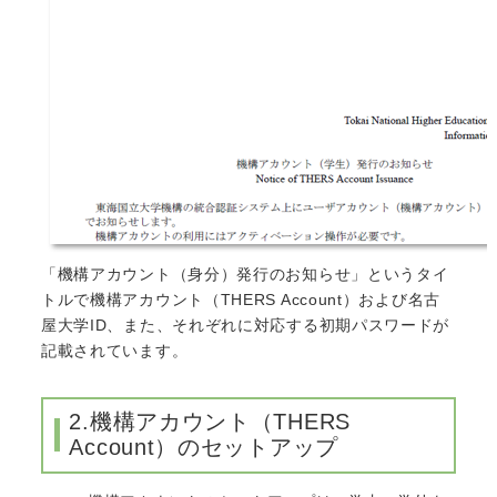
「機構アカウント（身分）発行のお知らせ」というタイ
トルで機構アカウント（THERS Account）および名古
屋大学ID、また、それぞれに対応する初期パスワードが
記載されています。
2.機構アカウント（THERS
Account）のセットアップ