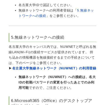
名古屋大学IDで認証してください。
無線ネットワークへの利用者登録は「
5.無線ネッ
トワークへの接続
」をご参照ください。
5.無線ネットワークへの接続
名古屋大学のキャンパス内では、NUWNETと呼ばれる無
線LAN(Wi-Fi)の接続サービスが提供されています。 持
ち込みの情報機器を無線接続するまでの手続きについて
は、下のページをご参照ください。
▶
名古屋大学無線ネットワーク（NUWNET）の利用登録
無線ネットワーク（NUWNET）への接続は、名大
IDの初期パスワードの変更を行ったあとでのみ利
用可能
ですので、ご注意ください。
6.Microsoft365（Office）のデスクトップア