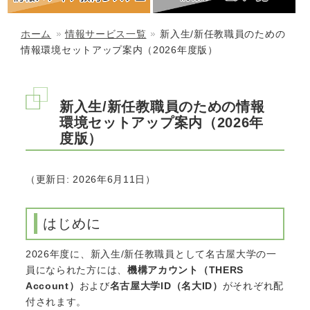
ホーム
情報サービス一覧
新入生/新任教職員のための
情報環境セットアップ案内（2026年度版）
新入生/新任教職員のための情報
環境セットアップ案内（2026年
度版）
（更新日: 2026年6月11日）
はじめに
2026年度に、新入生/新任教職員として名古屋大学の一
員になられた方には、
機構アカウント（THERS
Account）
および
名古屋大学ID（名大ID）
がそれぞれ配
付されます。