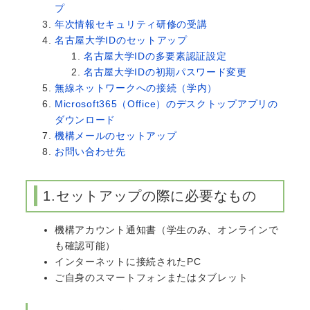
プ
年次情報セキュリティ研修の受講
名古屋大学IDのセットアップ
名古屋大学IDの多要素認証設定
名古屋大学IDの初期パスワード変更
無線ネットワークへの接続（学内）
Microsoft365（Office）のデスクトップアプリの
ダウンロード
機構メールのセットアップ
お問い合わせ先
1.セットアップの際に必要なもの
機構アカウント通知書（学生のみ、オンラインで
も確認可能）
インターネットに接続されたPC
ご自身のスマートフォンまたはタブレット