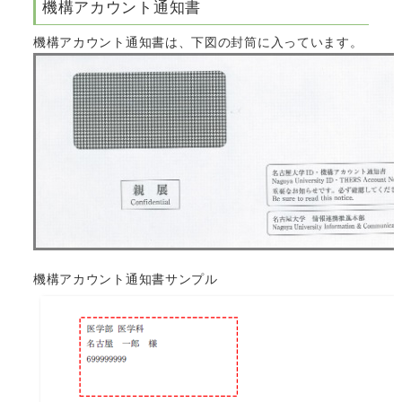
機構アカウント通知書
機構アカウント通知書は、下図の封筒に入っています。
機構アカウント通知書サンプル