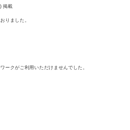
) 掲載
ておりました。
トワークがご利用いただけませんでした。
。