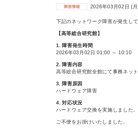
2026年03月02日 (月
下記のネットワーク障害が発生し
【高等総合研究館】
1. 障害発生時間
2026年03月02日 01:00 ～ 10:10
2. 障害内容
高等総合研究館全館にて事務ネッ
3. 障害原因
ハードウェア障害
4. 対応状況
ハードウェア交換を実施しました
ご不便をお掛けいたしました。