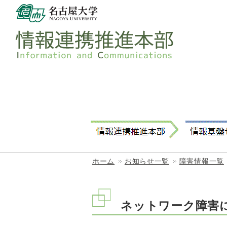
ホーム
お知らせ一覧
障害情報一覧
ネットワーク障害