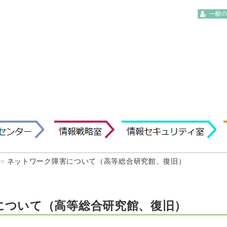
ネットワーク障害について（高等総合研究館、復旧）
について（高等総合研究館、復旧）