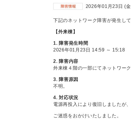
2026年01月23日 (金
下記のネットワーク障害が発生し
【外来棟】
1. 障害発生時間
2026年01月23日 14:59 ～ 15:18
2. 障害内容
外来棟４階の一部にてネットワー
3. 障害原因
不明。
4. 対応状況
電源再投入により復旧しましたが
ご迷惑をおかけいたしました。