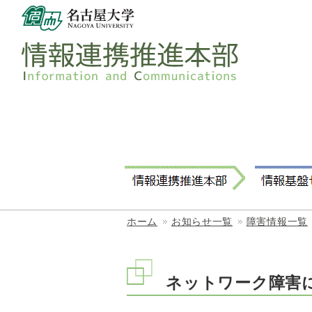
ホーム
お知らせ一覧
障害情報一覧
ネットワーク障害