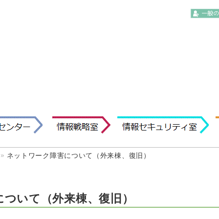
ネットワーク障害について（外来棟、復旧）
について（外来棟、復旧）