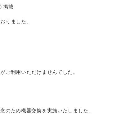
) 掲載
ておりました。
クがご利用いただけませんでした。
、念のため機器交換を実施いたしました。