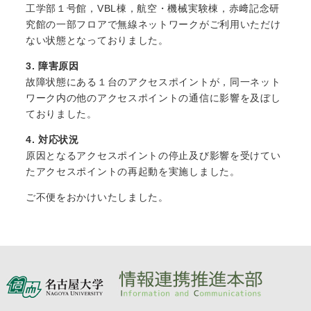
工学部１号館，VBL棟，航空・機械実験棟，赤﨑記念研
究館の一部フロアで無線ネットワークがご利用いただけ
ない状態となっておりました。
3. 障害原因
故障状態にある１台のアクセスポイントが，同一ネット
ワーク内の他のアクセスポイントの通信に影響を及ぼし
ておりました。
4. 対応状況
原因となるアクセスポイントの停止及び影響を受けてい
たアクセスポイントの再起動を実施しました。
ご不便をおかけいたしました。