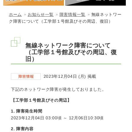
ホーム
お知らせ一覧
障害情報一覧
無線ネットワー
ク障害について（工学部１号館及びその周辺、復旧）
無線ネットワーク障害について
（工学部１号館及びその周辺、復
旧）
2023年12月04日 (月) 掲載
下記のネットワーク障害が発生しておりました。
【工学部１号館及びその周辺】
1. 障害発生時間
2023年12月04日 03:00頃 ～ 12月06日10:30頃
2. 障害内容