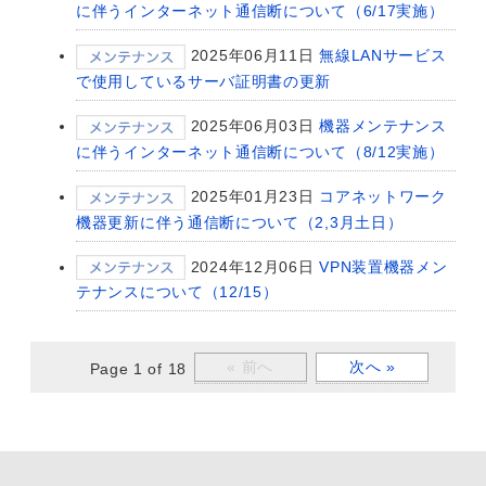
に伴うインターネット通信断について（6/17実施）
2025年06月11日
無線LANサービス
で使用しているサーバ証明書の更新
2025年06月03日
機器メンテナンス
に伴うインターネット通信断について（8/12実施）
2025年01月23日
コアネットワーク
機器更新に伴う通信断について（2,3月土日）
2024年12月06日
VPN装置機器メン
テナンスについて（12/15）
« 前へ
次へ »
Page 1 of 18