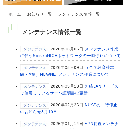
ホーム
お知らせ一覧
メンテナンス情報一覧
メンテナンス情報一覧
2026年06月05日
メンテナンス作業
に伴うSecureNICEネットワークの一時停止について
2026年05月09日
（全学教育棟本
館・A館）NUWNETメンテナンス作業について
2026年03月13日
無線LANサービス
で使用しているサーバ証明書の更新
2026年02月26日
NUSSの一時停止
のお知らせ3月10日
2026年01月14日
VPN装置メンテナ