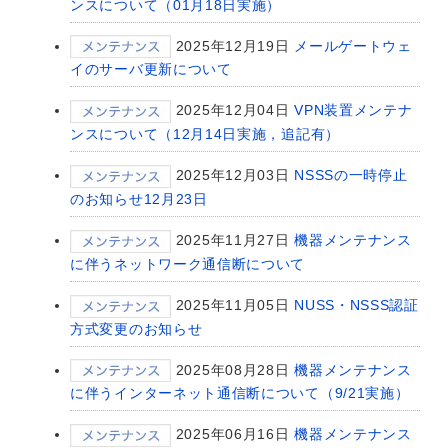
ンスについて（01月18日実施）
2025年12月19日
メールゲートウェ
イのサーバ更新について
2025年12月04日
VPN装置メンテナ
ンスについて（12月14日実施，追記有）
2025年12月03日
NSSSの一時停止
のお知らせ12月23日
2025年11月27日
機器メンテナンス
に伴うネットワーク通信断について
2025年11月05日
NUSS・NSSS認証
方式変更のお知らせ
2025年08月28日
機器メンテナンス
に伴うインターネット通信断について（9/21実施）
2025年06月16日
機器メンテナンス