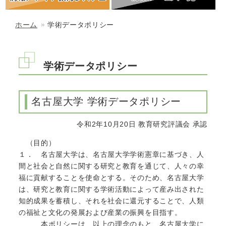
ホーム
学術データポリシー
学術データポリシー
名古屋大学 学術データポリシー
令和2年10月20日 教育研究評議会 承認
（目的）
１． 名古屋大学は、名古屋大学学術憲章に基づき、人
間と社会と自然に関する研究と教育を通じて、人々の幸
福に貢献することを使命とする。そのため、名古屋大学
は、研究と教育に関する学術活動によって産み出された
知的成果を蓄積し、それを社会に還元することで、人類
の福祉と文化の発展および産業の振興を目指す。
本ポリシーは、以上の理念のもと、名古屋大学に