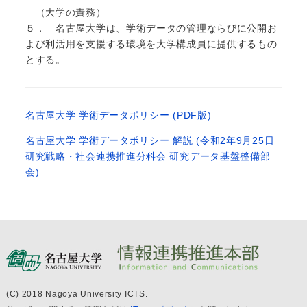
（大学の責務）
５． 名古屋大学は、学術データの管理ならびに公開お
よび利活用を支援する環境を大学構成員に提供するもの
とする。
名古屋大学 学術データポリシー (PDF版)
名古屋大学 学術データポリシー 解説 (令和2年9月25日
研究戦略・社会連携推進分科会 研究データ基盤整備部
会)
(C) 2018 Nagoya University ICTS.